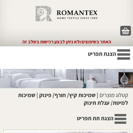
האתר בשיפוצים ולא ניתן לבצע רכישות בשלב זה
הצגת תפריט
קטלוג מוצרים
|
שמיכות קיץ/ חורף/ פינוק
|
שמיכות
למיטת/ עגלת תינוק
הצגת תת תפריט