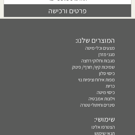
פרטים ורכישה
המוצרים שלנו:
מצעים וכלי מיטה
מגני מזרן
מגבות וחלוקי רחצה
שמיכות קיץ/ חורף/ פינוק
כיסוי סלון
מפות אירוח וציפיות נוי
כריות
כיסוי מיטה
וילונות אמבטיה
סינרים וחיתולי טטרה
שימושי:
הצטרפו אלינו
תנאי שימוש