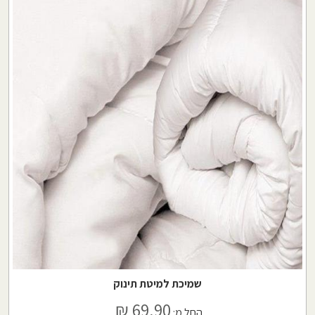
שמיכת למיטת תינוק
69.90 ₪
החל מ: