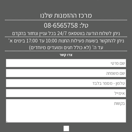
מרכז ההזמנות שלנו
טל:
08-6565758
ניתן לשלוח הודעה בווטסאפ 24/7 בכל עניין ונחזור בהקדם
ניתן להתקשר בשעות פעילות החנות 10:00 עד 17:00 בימים א'
עד ה' (לא כולל חגים ומועדים מיוחדים)
צרו קשר