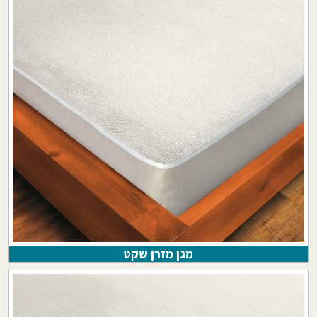
מגן מזרן שקט