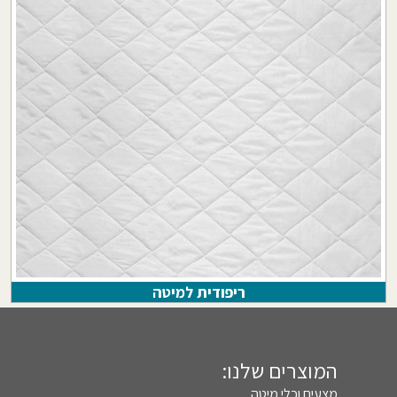
ריפודית למיטה
המוצרים שלנו:
מצעים וכלי מיטה