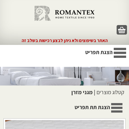
האתר בשיפוצים ולא ניתן לבצע רכישות בשלב זה
הצגת תפריט
קטלוג מוצרים
|
מגני מזרן
הצגת תת תפריט