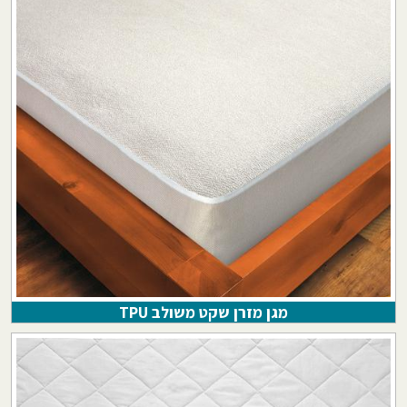
מגן מזרן שקט משולב TPU