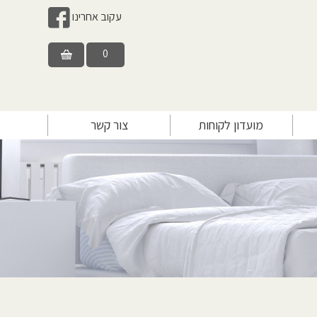
עקוב אחרינו
0
מועדון לקוחות
צור קשר