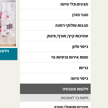
מצעים וכלי מיטה
מגני מזרן
מגבות וחלוקי רחצה
שמיכות קיץ/ חורף/ פינוק
כיסוי סלון
וילונ
מפות אירוח וציפיות נוי
כריות
כיסוי מיטה
וילונות אמבטיה
וילונות בד לאמבטיה
סינרים וחיתולי טטרה