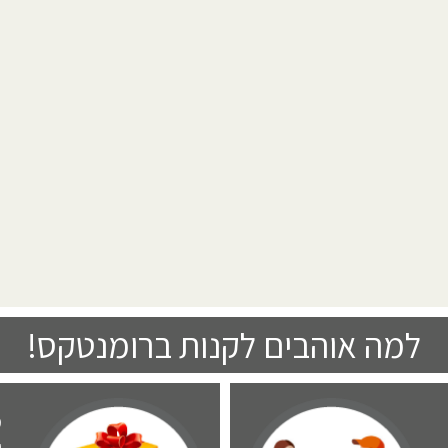
למה אוהבים לקנות ברומנטקס!
מ