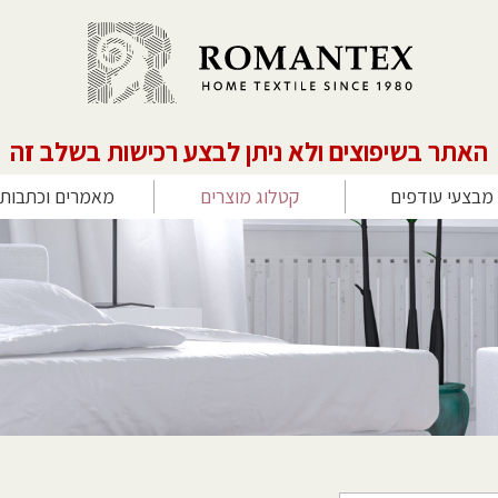
האתר בשיפוצים ולא ניתן לבצע רכישות בשלב זה
מבצעי עודפים
קטלוג מוצרים
מאמרים וכתבות