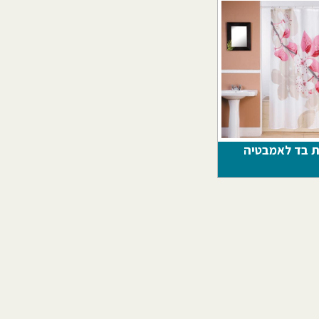
ות בד לאמבטיה