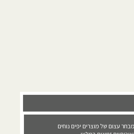
בחר עצום של מוצרים יפים נוחים