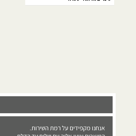
אנחנו מקפידים על רמת השירות.