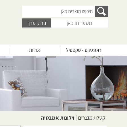
רומנטקס - טקסטיל
אודות
קטלוג מוצרים
|
וילונות אמבטיה